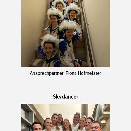
Ansprechpartner: Fiona Hofmeister
Skydancer