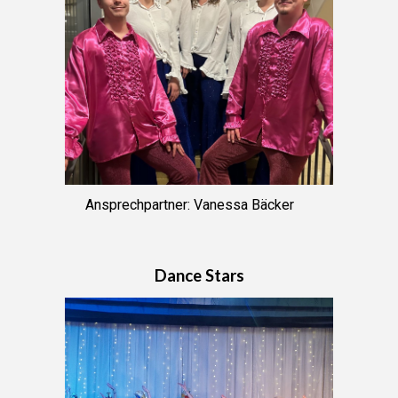
Ansprechpartner
: Vanessa Bäcker
Dance Stars