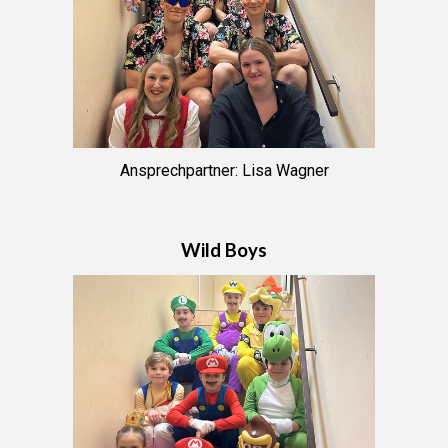
Ansprechpartner: Lisa Wagner
Wild Boys