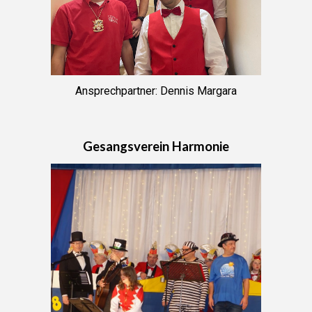
Ansprechpartner: Dennis Margara
Gesangsverein Harmonie