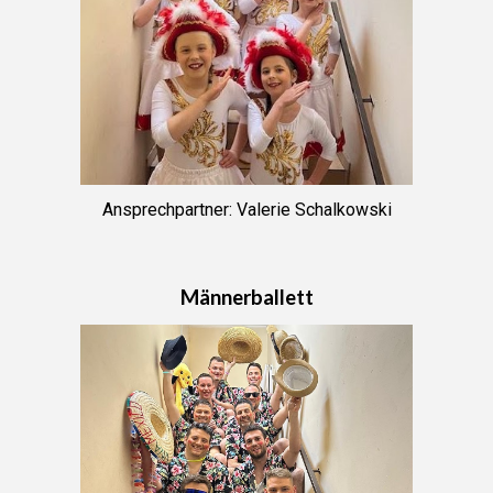
Ansprechpartner
: Valerie Schalkowski
Männerballett