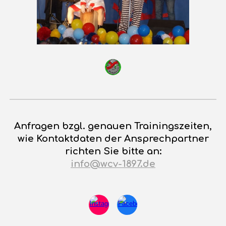
Anfragen bzgl. genauen Trainingszeiten,
wie Kontaktdaten der Ansprechpartner
richten Sie bitte an:
info@wcv-1897.de