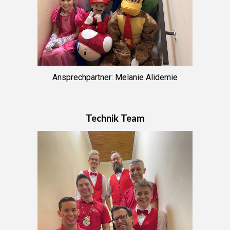
Ansprechpartner
: Melanie Alidemie
Technik Team